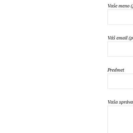
Vaše meno (
Váš email (p
Predmet
Vaša správa