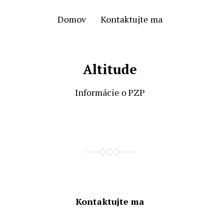
Domov
Kontaktujte ma
Altitude
Informácie o PZP
Kontaktujte ma