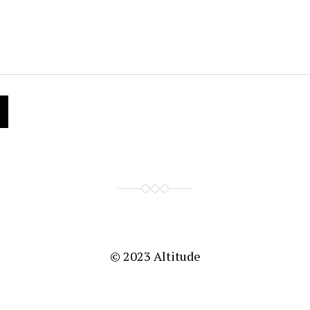
© 2023
Altitude